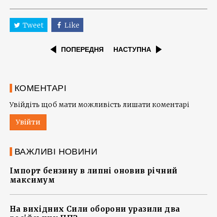
Tweet
Like
ПОПЕРЕДНЯ
НАСТУПНА
КОМЕНТАРІ
Увійдіть щоб мати можливість лишати коментарі
Увійти
ВАЖЛИВІ НОВИНИ
Імпорт бензину в липні оновив річний
максимум
На вихідних Сили оборони уразили два