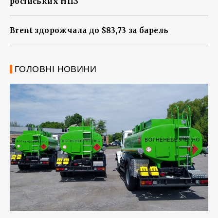
російських НПЗ
Brent здорожчала до $83,73 за барель
ГОЛОВНІ НОВИНИ