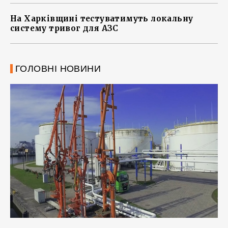
На Харківщині тестуватимуть локальну
систему тривог для АЗС
ГОЛОВНІ НОВИНИ