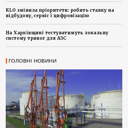
KLO змінила пріоритети: робить ставку на
відбудову, сервіс і цифровізацію
На Харківщині тестуватимуть локальну
систему тривог для АЗС
ГОЛОВНІ НОВИНИ