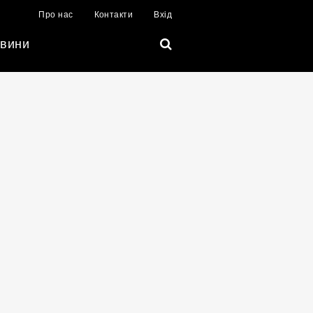
Про нас
Контакти
Вхід
вини