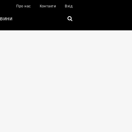
Про нас
Контакти
Вхід
вини