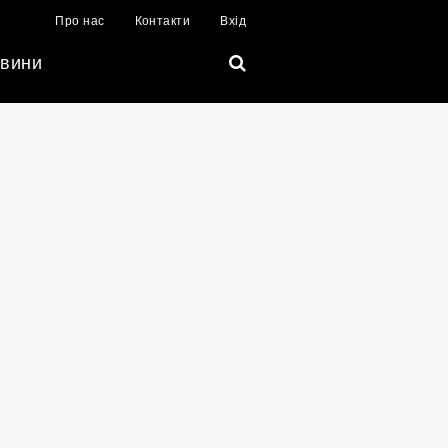
Про нас
Контакти
Вхід
вини