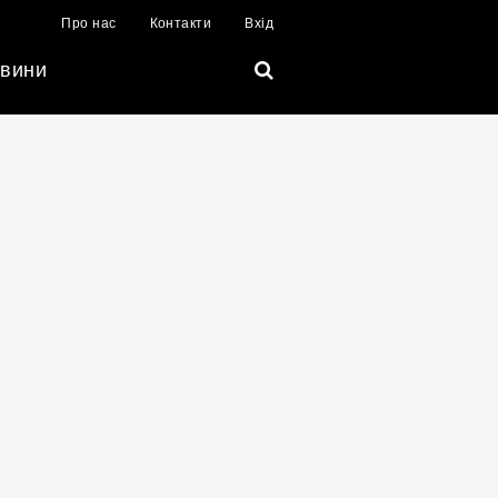
Про нас
Контакти
Вхід
вини