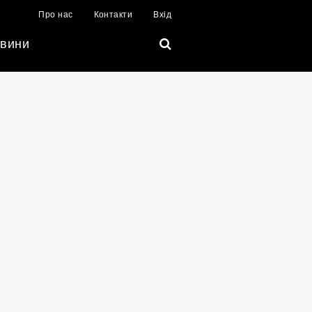
Про нас
Контакти
Вхід
вини