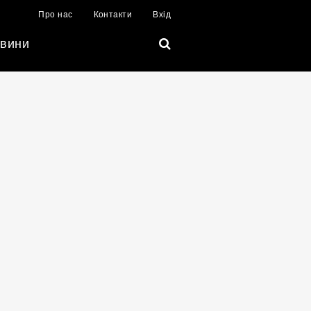
Про нас
Контакти
Вхід
вини