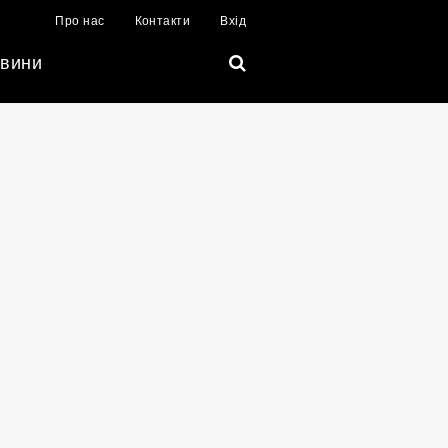
Про нас
Контакти
Вхід
вини