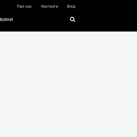
Про нас
Контакти
Вхід
вини