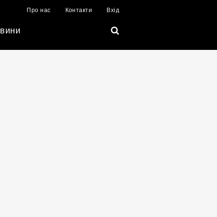
Про нас
Контакти
Вхід
вини