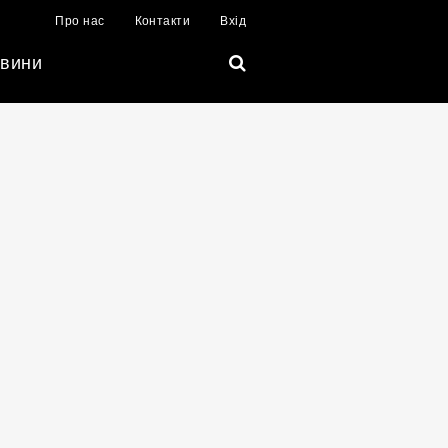
Про нас
Контакти
Вхід
вини