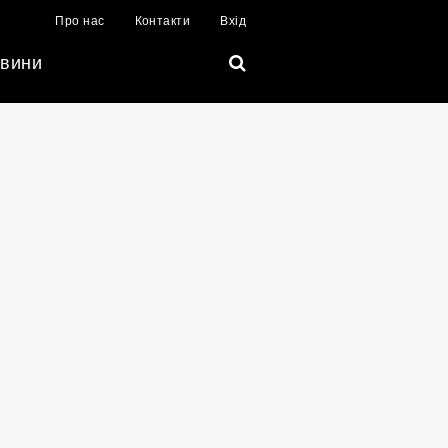
Про нас
Контакти
Вхід
вини