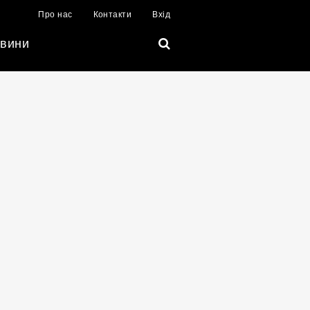
Про нас
Контакти
Вхід
вини