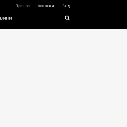
Про нас
Контакти
Вхід
вини