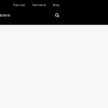
Про нас
Контакти
Вхід
вини