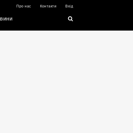
Про нас
Контакти
Вхід
вини