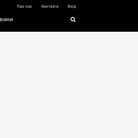
Про нас
Контакти
Вхід
вини