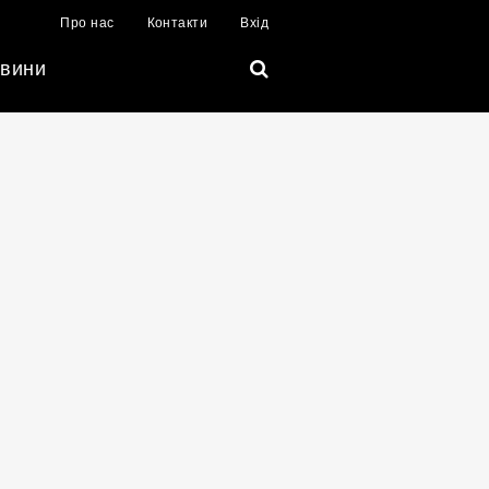
Про нас
Контакти
Вхід
вини