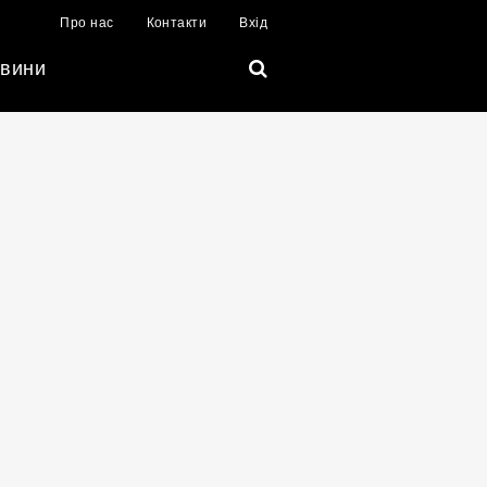
Про нас
Контакти
Вхід
вини