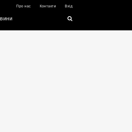
Про нас
Контакти
Вхід
вини