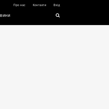
Про нас
Контакти
Вхід
вини