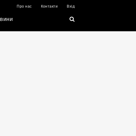
Про нас
Контакти
Вхід
вини