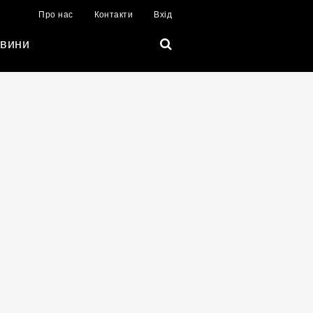
Про нас
Контакти
Вхід
вини