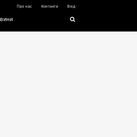
Про нас
Контакти
Вхід
вини