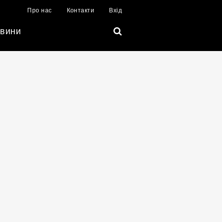
Про нас
Контакти
Вхід
вини