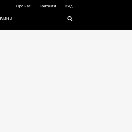
Про нас
Контакти
Вхід
вини