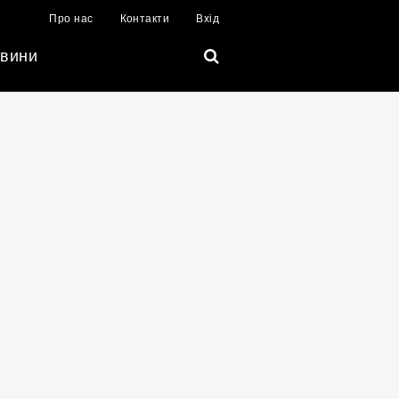
Про нас
Контакти
Вхід
вини