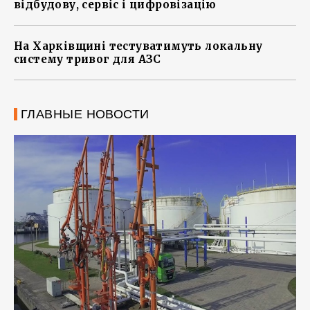
відбудову, сервіс і цифровізацію
На Харківщині тестуватимуть локальну
систему тривог для АЗС
ГЛАВНЫЕ НОВОСТИ