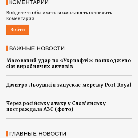
КОМЕНТАРИИ
Войдите чтобы иметь возможность оставлять
коментарии
Войти
ВАЖНЫЕ НОВОСТИ
Масований удар по «Укрнафті»: пошкоджено
сім виробничих активів
Дмитро Льоушкін запускає мережу Port Royal
Через російську атаку у Слов’янську
постраждала АЗС (фото)
ГЛАВНЫЕ НОВОСТИ