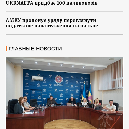
UKRNAFTA придбає 100 паливовозів
АМКУ пропонує уряду переглянути
податкове навантаження на пальне
ГЛАВНЫЕ НОВОСТИ