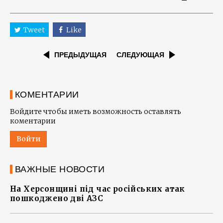
Tweet
Like
ПРЕДЫДУЩАЯ
СЛЕДУЮЩАЯ
КОМЕНТАРИИ
Войдите чтобы иметь возможность оставлять
коментарии
Войти
ВАЖНЫЕ НОВОСТИ
На Херсонщині під час російських атак
пошкоджено дві АЗС